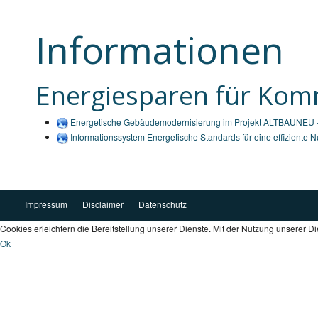
Informationen
Energiesparen für Ko
Energetische Gebäudemodernisierung im Projekt ALTBAUNEU - 
Informationssystem Energetische Standards für eine effiziente
Impressum
Disclaimer
Datenschutz
Cookies erleichtern die Bereitstellung unserer Dienste. Mit der Nutzung unserer D
Ok